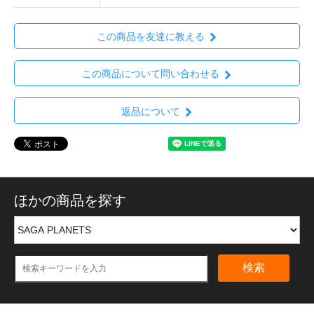
この商品を友達に教える
この商品について問い合わせる
返品について
ほかの商品を探す
検索