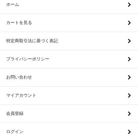
ホーム
カートを見る
特定商取引法に基づく表記
プライバシーポリシー
お問い合わせ
マイアカウント
会員登録
ログイン