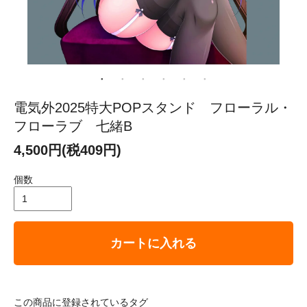
電気外2025特大POPスタンド フローラル・
フローラブ 七緒B
4,500円(税409円)
個数
カートに入れる
この商品に登録されているタグ