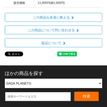
販売価格
11,000円(税1,000円)
この商品を友達に教える
この商品について問い合わせる
返品について
ほかの商品を探す
検索