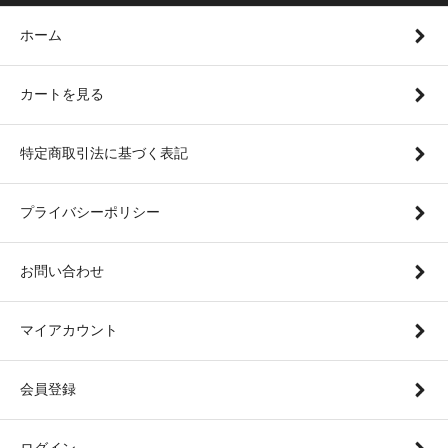
ホーム
カートを見る
特定商取引法に基づく表記
プライバシーポリシー
お問い合わせ
マイアカウント
会員登録
ログイン