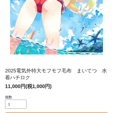
2025電気外特大モフモフ毛布 まいてつ 水
着ハチロク
11,000円(税1,000円)
個数