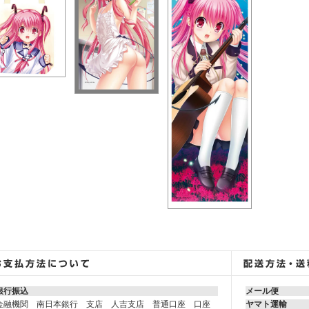
銀行振込
メール便
金融機関 南日本銀行 支店 人吉支店 普通口座 口座
ヤマト運輸