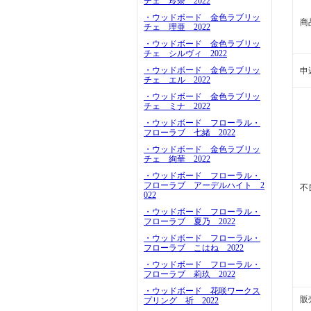
チェ 玲奈 2022
・ウッドボード 金色ラブリッ
商
チェ 理亜 2022
・ウッドボード 金色ラブリッ
チェ シルヴィ 2022
・ウッドボード 金色ラブリッ
申
チェ エル 2022
・ウッドボード 金色ラブリッ
チェ ミナ 2022
・ウッドボード フローラル・
フローラブ 七緒 2022
・ウッドボード 金色ラブリッ
チェ 絢華 2022
・ウッドボード フローラル・
フローラブ アーデルハイト 2
不
022
・ウッドボード フローラル・
フローラブ 夏乃 2022
・ウッドボード フローラル・
フローラブ こはね 2022
・ウッドボード フローラル・
フローラブ 莉玖 2022
・ウッドボード 花咲ワークス
販
プリング 祈 2022