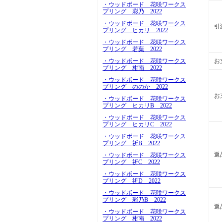
・ウッドボード 花咲ワークス
プリング 彩乃 2022
・ウッドボード 花咲ワークス
引
プリング ヒカリ 2022
・ウッドボード 花咲ワークス
プリング 若葉 2022
お
・ウッドボード 花咲ワークス
プリング 柑南 2022
・ウッドボード 花咲ワークス
プリング ののか 2022
お
・ウッドボード 花咲ワークス
プリング ヒカリB 2022
・ウッドボード 花咲ワークス
プリング ヒカリC 2022
・ウッドボード 花咲ワークス
プリング 祈B 2022
返
・ウッドボード 花咲ワークス
プリング 祈C 2022
・ウッドボード 花咲ワークス
プリング 祈D 2022
・ウッドボード 花咲ワークス
プリング 彩乃B 2022
返
・ウッドボード 花咲ワークス
プリング 柑南 2022