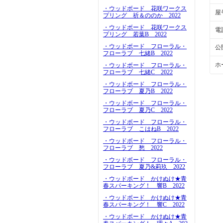
・ウッドボード 花咲ワークス
屋
プリング 祈＆ののか 2022
・ウッドボード 花咲ワークス
電
プリング 若葉B 2022
・ウッドボード フローラル・
公
フローラブ 七緒B 2022
ホ
・ウッドボード フローラル・
フローラブ 七緒C 2022
・ウッドボード フローラル・
フローラブ 夏乃B 2022
・ウッドボード フローラル・
フローラブ 夏乃C 2022
・ウッドボード フローラル・
フローラブ こはねB 2022
・ウッドボード フローラル・
フローラブ 愁 2022
・ウッドボード フローラル・
フローラブ 夏乃&莉玖 2022
・ウッドボード かけぬけ★青
春スパーキング！ 響B 2022
・ウッドボード かけぬけ★青
春スパーキング！ 響C 2022
・ウッドボード かけぬけ★青