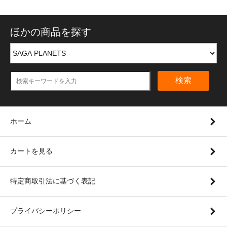
ほかの商品を探す
検索
ホーム
カートを見る
特定商取引法に基づく表記
プライバシーポリシー