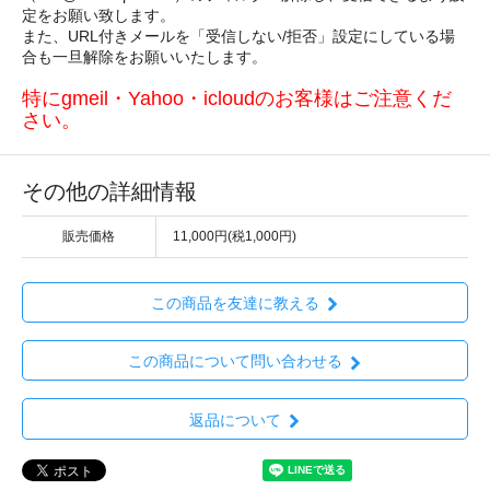
定をお願い致します。
また、URL付きメールを「受信しない/拒否」設定にしている場
合も一旦解除をお願いいたします。
特にgmeil・Yahoo・icloudのお客様はご注意くだ
さい。
その他の詳細情報
販売価格
11,000円(税1,000円)
この商品を友達に教える
この商品について問い合わせる
返品について