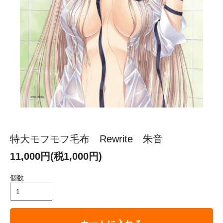
特大モフモフ毛布 Rewrite 朱音
11,000円(税1,000円)
個数