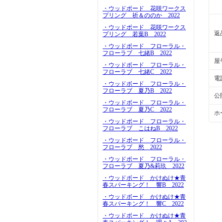
・ウッドボード 花咲ワークス
プリング 祈＆ののか 2022
・ウッドボード 花咲ワークス
返
プリング 若葉B 2022
・ウッドボード フローラル・
フローラブ 七緒B 2022
屋
・ウッドボード フローラル・
フローラブ 七緒C 2022
電
・ウッドボード フローラル・
フローラブ 夏乃B 2022
公
・ウッドボード フローラル・
フローラブ 夏乃C 2022
ホ
・ウッドボード フローラル・
フローラブ こはねB 2022
・ウッドボード フローラル・
フローラブ 愁 2022
・ウッドボード フローラル・
フローラブ 夏乃&莉玖 2022
・ウッドボード かけぬけ★青
春スパーキング！ 響B 2022
・ウッドボード かけぬけ★青
春スパーキング！ 響C 2022
・ウッドボード かけぬけ★青