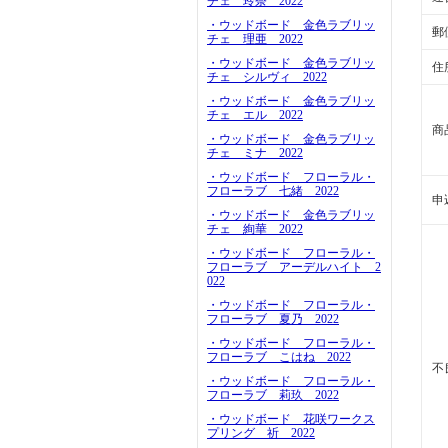
チェ 玲奈 2022
・ウッドボード 金色ラブリッ
郵
チェ 理亜 2022
・ウッドボード 金色ラブリッ
住
チェ シルヴィ 2022
・ウッドボード 金色ラブリッ
チェ エル 2022
商
・ウッドボード 金色ラブリッ
チェ ミナ 2022
・ウッドボード フローラル・
フローラブ 七緒 2022
申
・ウッドボード 金色ラブリッ
チェ 絢華 2022
・ウッドボード フローラル・
フローラブ アーデルハイト 2
022
・ウッドボード フローラル・
フローラブ 夏乃 2022
・ウッドボード フローラル・
フローラブ こはね 2022
不
・ウッドボード フローラル・
フローラブ 莉玖 2022
・ウッドボード 花咲ワークス
プリング 祈 2022