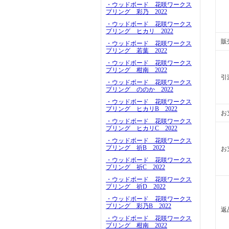
・ウッドボード 花咲ワークス
プリング 彩乃 2022
・ウッドボード 花咲ワークス
プリング ヒカリ 2022
販
・ウッドボード 花咲ワークス
プリング 若葉 2022
・ウッドボード 花咲ワークス
プリング 柑南 2022
引
・ウッドボード 花咲ワークス
プリング ののか 2022
・ウッドボード 花咲ワークス
プリング ヒカリB 2022
お
・ウッドボード 花咲ワークス
プリング ヒカリC 2022
・ウッドボード 花咲ワークス
プリング 祈B 2022
お
・ウッドボード 花咲ワークス
プリング 祈C 2022
・ウッドボード 花咲ワークス
プリング 祈D 2022
・ウッドボード 花咲ワークス
プリング 彩乃B 2022
返
・ウッドボード 花咲ワークス
プリング 柑南 2022