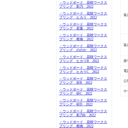
・ウッドボード 花咲ワークス
プリング 彩乃 2022
・ウッドボード 花咲ワークス
返
プリング ヒカリ 2022
・ウッドボード 花咲ワークス
プリング 若葉 2022
・ウッドボード 花咲ワークス
プリング 柑南 2022
返
・ウッドボード 花咲ワークス
プリング ののか 2022
・ウッドボード 花咲ワークス
プリング ヒカリB 2022
屋
・ウッドボード 花咲ワークス
電
プリング ヒカリC 2022
・ウッドボード 花咲ワークス
公
プリング 祈B 2022
・ウッドボード 花咲ワークス
ホ
プリング 祈C 2022
・ウッドボード 花咲ワークス
プリング 祈D 2022
・ウッドボード 花咲ワークス
プリング 彩乃B 2022
・ウッドボード 花咲ワークス
プリング 柑南 2022