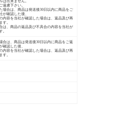
ルは出来ません。
ご遠慮下さい。
た場合は、商品は発送後30日以内に商品をご
社が確認した後、
の内容を当社が確認した場合は、返品及び再
ます。
合は、商品の返品及び不具合の内容を当社が
す。
場合は、商品は発送後30日以内に商品をご返
が確認した後、
の内容を当社が確認した場合は、返品及び再
ます。