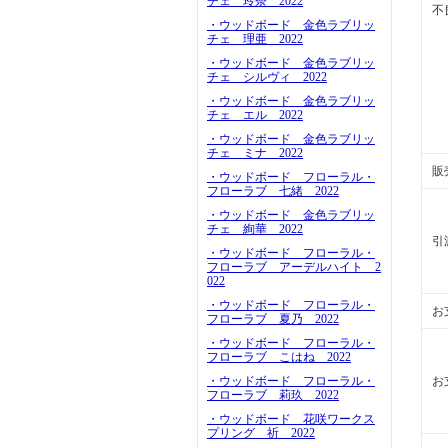
チェ 玲奈 2022
不
・ウッドボード 金色ラブリッ
チェ 理亜 2022
・ウッドボード 金色ラブリッ
チェ シルヴィ 2022
・ウッドボード 金色ラブリッ
チェ エル 2022
・ウッドボード 金色ラブリッ
チェ ミナ 2022
販
・ウッドボード フローラル・
フローラブ 七緒 2022
・ウッドボード 金色ラブリッ
チェ 絢華 2022
引
・ウッドボード フローラル・
フローラブ アーデルハイト 2
022
・ウッドボード フローラル・
お
フローラブ 夏乃 2022
・ウッドボード フローラル・
フローラブ こはね 2022
・ウッドボード フローラル・
お
フローラブ 莉玖 2022
・ウッドボード 花咲ワークス
プリング 祈 2022