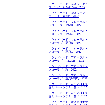
・ウッドボード 花咲ワークス
プリング 祈＆ののか 2022
・ウッドボード 花咲ワークス
プリング 若葉B 2022
・ウッドボード フローラル・
フローラブ 七緒B 2022
・ウッドボード フローラル・
フローラブ 七緒C 2022
・ウッドボード フローラル・
フローラブ 夏乃B 2022
・ウッドボード フローラル・
フローラブ 夏乃C 2022
・ウッドボード フローラル・
フローラブ こはねB 2022
・ウッドボード フローラル・
フローラブ 愁 2022
・ウッドボード フローラル・
フローラブ 夏乃&莉玖 2022
・ウッドボード かけぬけ★青
春スパーキング！ 響B 2022
・ウッドボード かけぬけ★青
春スパーキング！ 響C 2022
・ウッドボード かけぬけ★青