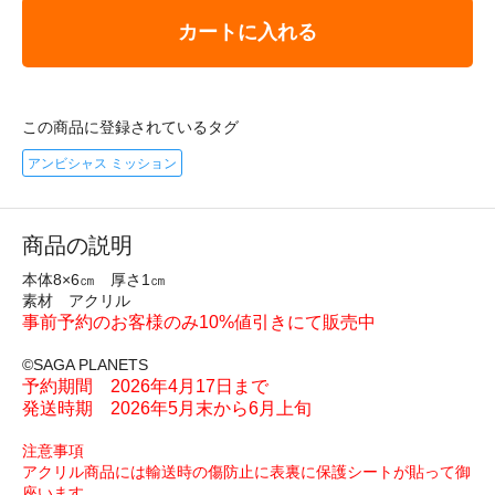
カートに入れる
この商品に登録されているタグ
アンビシャス ミッション
商品の説明
本体8×6㎝ 厚さ1㎝
素材 アクリル
事前予約のお客様のみ10%値引きにて販売中
©SAGA PLANETS
予約期間 2026年4月17日まで
発送時期 2026年5月末から6月上旬
注意事項
アクリル商品には輸送時の傷防止に表裏に保護シートが貼って御
座います。