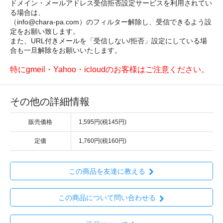
ドメイン・メールアドレス受信拒否設定サービスを利用されてい
る場合は、
（info@chara-pa.com）のフィルター解除し、受信できるよう設
定をお願い致します。
また、URL付きメールを「受信しない/拒否」設定にしている場
合も一旦解除をお願いいたします。
特にgmeil・Yahoo・icloudのお客様はご注意ください。
その他の詳細情報
販売価格
1,595円(税145円)
定価
1,760円(税160円)
この商品を友達に教える
この商品について問い合わせる