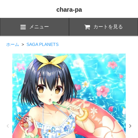
chara-pa
メニュー
カートを見る
ホーム
>
SAGA PLANETS