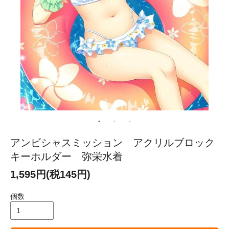
アンビシャスミッション アクリルブロック
キーホルダー 弥栄水着
1,595円(税145円)
個数