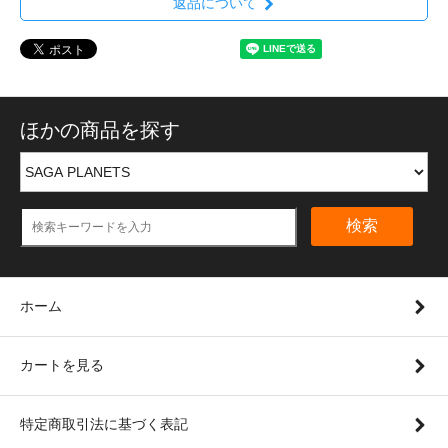
返品について
ほかの商品を探す
検索
ホーム
カートを見る
特定商取引法に基づく表記