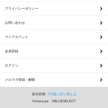
プライバシーポリシー
お問い合わせ
マイアカウント
会員登録
ログイン
メルマガ登録・解除
表示切替 :
PC版に切り替える
©chara-pa ©BLUESELECT