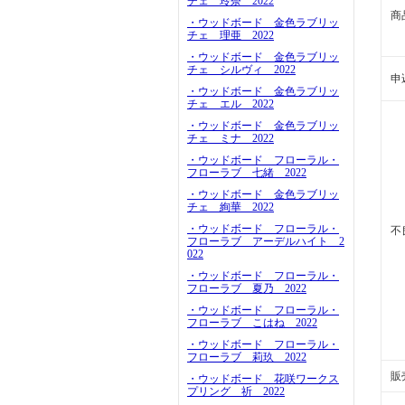
チェ 玲奈 2022
商
・ウッドボード 金色ラブリッ
チェ 理亜 2022
・ウッドボード 金色ラブリッ
チェ シルヴィ 2022
申
・ウッドボード 金色ラブリッ
チェ エル 2022
・ウッドボード 金色ラブリッ
チェ ミナ 2022
・ウッドボード フローラル・
フローラブ 七緒 2022
・ウッドボード 金色ラブリッ
チェ 絢華 2022
・ウッドボード フローラル・
不
フローラブ アーデルハイト 2
022
・ウッドボード フローラル・
フローラブ 夏乃 2022
・ウッドボード フローラル・
フローラブ こはね 2022
・ウッドボード フローラル・
フローラブ 莉玖 2022
販
・ウッドボード 花咲ワークス
プリング 祈 2022