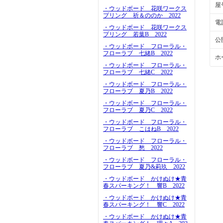
屋
・ウッドボード 花咲ワークス
プリング 祈＆ののか 2022
電
・ウッドボード 花咲ワークス
プリング 若葉B 2022
公
・ウッドボード フローラル・
フローラブ 七緒B 2022
ホ
・ウッドボード フローラル・
フローラブ 七緒C 2022
・ウッドボード フローラル・
フローラブ 夏乃B 2022
・ウッドボード フローラル・
フローラブ 夏乃C 2022
・ウッドボード フローラル・
フローラブ こはねB 2022
・ウッドボード フローラル・
フローラブ 愁 2022
・ウッドボード フローラル・
フローラブ 夏乃&莉玖 2022
・ウッドボード かけぬけ★青
春スパーキング！ 響B 2022
・ウッドボード かけぬけ★青
春スパーキング！ 響C 2022
・ウッドボード かけぬけ★青