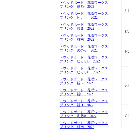
・ウッドボード 花咲ワークス
プリング 彩乃 2022
引
・ウッドボード 花咲ワークス
プリング ヒカリ 2022
・ウッドボード 花咲ワークス
プリング 若葉 2022
お
・ウッドボード 花咲ワークス
プリング 柑南 2022
・ウッドボード 花咲ワークス
プリング ののか 2022
お
・ウッドボード 花咲ワークス
プリング ヒカリB 2022
・ウッドボード 花咲ワークス
プリング ヒカリC 2022
・ウッドボード 花咲ワークス
プリング 祈B 2022
返
・ウッドボード 花咲ワークス
プリング 祈C 2022
・ウッドボード 花咲ワークス
プリング 祈D 2022
・ウッドボード 花咲ワークス
返
プリング 彩乃B 2022
・ウッドボード 花咲ワークス
プリング 柑南 2022