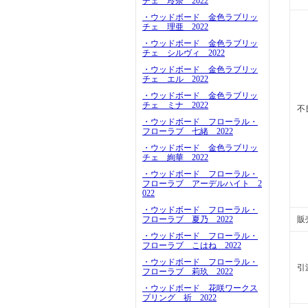
チェ 玲奈 2022
・ウッドボード 金色ラブリッ
チェ 理亜 2022
・ウッドボード 金色ラブリッ
チェ シルヴィ 2022
・ウッドボード 金色ラブリッ
チェ エル 2022
・ウッドボード 金色ラブリッ
チェ ミナ 2022
不
・ウッドボード フローラル・
フローラブ 七緒 2022
・ウッドボード 金色ラブリッ
チェ 絢華 2022
・ウッドボード フローラル・
フローラブ アーデルハイト 2
022
・ウッドボード フローラル・
フローラブ 夏乃 2022
販
・ウッドボード フローラル・
フローラブ こはね 2022
・ウッドボード フローラル・
引
フローラブ 莉玖 2022
・ウッドボード 花咲ワークス
プリング 祈 2022