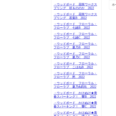
・ウッドボード 花咲ワークス
ホ
プリング 祈＆ののか 2022
・ウッドボード 花咲ワークス
プリング 若葉B 2022
・ウッドボード フローラル・
フローラブ 七緒B 2022
・ウッドボード フローラル・
フローラブ 七緒C 2022
・ウッドボード フローラル・
フローラブ 夏乃B 2022
・ウッドボード フローラル・
フローラブ 夏乃C 2022
・ウッドボード フローラル・
フローラブ こはねB 2022
・ウッドボード フローラル・
フローラブ 愁 2022
・ウッドボード フローラル・
フローラブ 夏乃&莉玖 2022
・ウッドボード かけぬけ★青
春スパーキング！ 響B 2022
・ウッドボード かけぬけ★青
春スパーキング！ 響C 2022
・ウッドボード かけぬけ★青