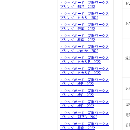
・ウッドボード 花咲ワークス
お
プリング 彩乃 2022
・ウッドボード 花咲ワークス
プリング ヒカリ 2022
お
・ウッドボード 花咲ワークス
プリング 若葉 2022
・ウッドボード 花咲ワークス
プリング 柑南 2022
・ウッドボード 花咲ワークス
プリング ののか 2022
・ウッドボード 花咲ワークス
返
プリング ヒカリB 2022
・ウッドボード 花咲ワークス
プリング ヒカリC 2022
・ウッドボード 花咲ワークス
プリング 祈B 2022
返
・ウッドボード 花咲ワークス
プリング 祈C 2022
・ウッドボード 花咲ワークス
屋
プリング 祈D 2022
・ウッドボード 花咲ワークス
電
プリング 彩乃B 2022
・ウッドボード 花咲ワークス
公
プリング 柑南 2022