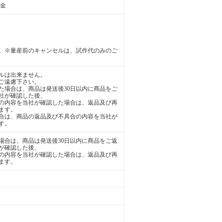
送金
。※量産前のキャンセルは、試作代のみのご
ルは出来ません。
ご遠慮下さい。
た場合は、商品は発送後30日以内に商品をご
社が確認した後、
の内容を当社が確認した場合は、返品及び再
ます。
合は、商品の返品及び不具合の内容を当社が
す。
場合は、商品は発送後30日以内に商品をご返
が確認した後、
の内容を当社が確認した場合は、返品及び再
ます。