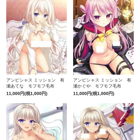
アンビシャス ミッション 有
アンビシャス ミッション 有
瀬あてな モフモフ毛布
瀬かぐや モフモフ毛布
11,000円(税1,000円)
11,000円(税1,000円)