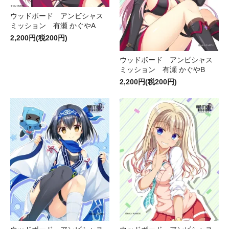
ウッドボード アンビシャス
ミッション 有瀬 かぐやA
2,200円(税200円)
ウッドボード アンビシャス
ミッション 有瀬 かぐやB
2,200円(税200円)