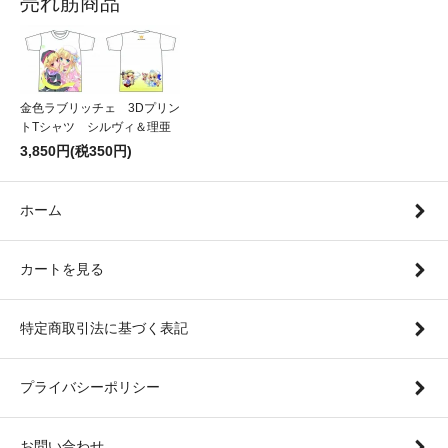
売れ筋商品
金色ラブリッチェ 3Dプリン
トTシャツ シルヴィ＆理亜
3,850円(税350円)
ホーム
カートを見る
特定商取引法に基づく表記
プライバシーポリシー
お問い合わせ