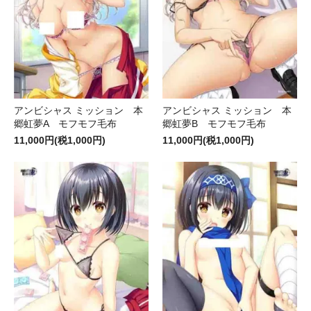
アンビシャス ミッション 本
アンビシャス ミッション 本
郷虹夢A モフモフ毛布
郷虹夢B モフモフ毛布
11,000円(税1,000円)
11,000円(税1,000円)