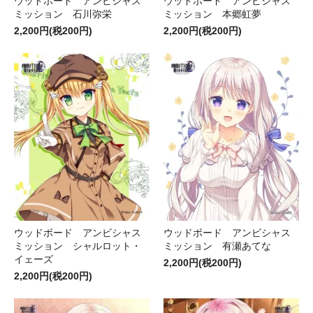
ウッドボード アンビシャス
ウッドボード アンビシャス
ミッション 石川弥栄
ミッション 本郷虹夢
2,200円(税200円)
2,200円(税200円)
ウッドボード アンビシャス
ウッドボード アンビシャス
ミッション シャルロット・
ミッション 有瀬あてな
イェーズ
2,200円(税200円)
2,200円(税200円)