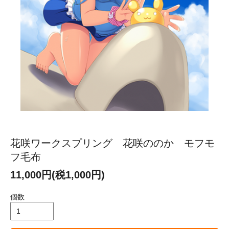
花咲ワークスプリング 花咲ののか モフモ
フ毛布
11,000円(税1,000円)
個数