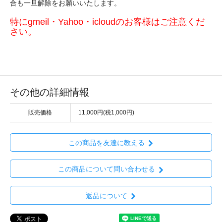
合も一旦解除をお願いいたします。
特にgmeil・Yahoo・icloudのお客様はご注意くだ
さい。
その他の詳細情報
販売価格
11,000円(税1,000円)
この商品を友達に教える
この商品について問い合わせる
返品について