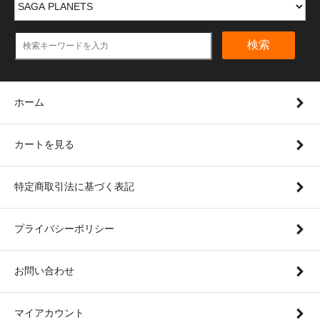
検索
ホーム
カートを見る
特定商取引法に基づく表記
プライバシーポリシー
お問い合わせ
マイアカウント