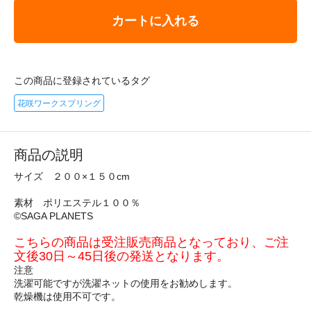
カートに入れる
この商品に登録されているタグ
花咲ワークスプリング
商品の説明
サイズ ２００×１５０cm
素材 ポリエステル１００％
©SAGA PLANETS
こちらの商品は受注販売商品となっており、ご注
文後30日～45日後の発送となります。
注意
洗濯可能ですが洗濯ネットの使用をお勧めします。
乾燥機は使用不可です。