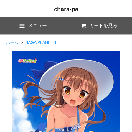
chara-pa
メニュー
カートを見る
ホーム
>
SAGA PLANETS