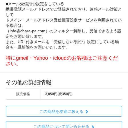
■メール受信拒否設定をしている
携帯電話メールアドレスでご登録されており、迷惑メール対策と
して
ドメイン・メールアドレス受信拒否設定サービスを利用されてい
る場合は、
（info@chara-pa.com）のフィルター解除し、受信できるよう設
定をお願い致します。
また、URL付きメールを「受信しない/拒否」設定にしている場
合も一旦解除をお願いいたします。
特にgmeil・Yahoo・icloudのお客様はご注意くだ
さい。
その他の詳細情報
販売価格
3,850円(税350円)
この商品を友達に教える
この商品について問い合わせる