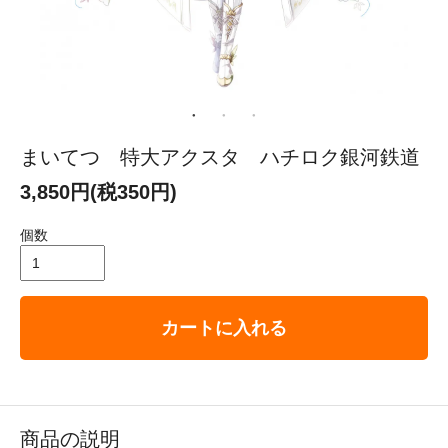
まいてつ 特大アクスタ ハチロク銀河鉄道
3,850円(税350円)
個数
カートに入れる
商品の説明