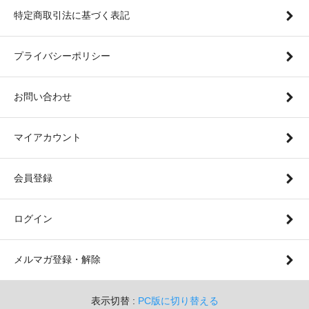
特定商取引法に基づく表記
プライバシーポリシー
お問い合わせ
マイアカウント
会員登録
ログイン
メルマガ登録・解除
表示切替 :
PC版に切り替える