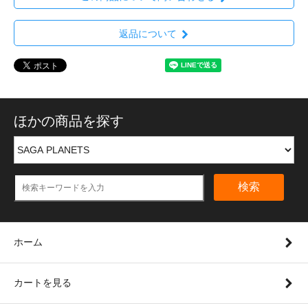
返品について
ほかの商品を探す
検索
ホーム
カートを見る