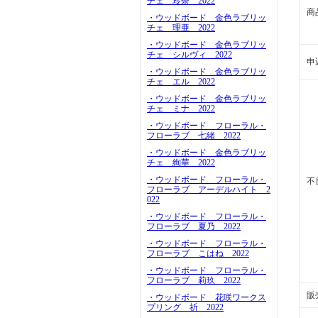
チェ 玲奈 2022
商
・ウッドボード 金色ラブリッ
チェ 理亜 2022
・ウッドボード 金色ラブリッ
チェ シルヴィ 2022
申
・ウッドボード 金色ラブリッ
チェ エル 2022
・ウッドボード 金色ラブリッ
チェ ミナ 2022
・ウッドボード フローラル・
フローラブ 七緒 2022
・ウッドボード 金色ラブリッ
チェ 絢華 2022
・ウッドボード フローラル・
不
フローラブ アーデルハイト 2
022
・ウッドボード フローラル・
フローラブ 夏乃 2022
・ウッドボード フローラル・
フローラブ こはね 2022
・ウッドボード フローラル・
フローラブ 莉玖 2022
販
・ウッドボード 花咲ワークス
プリング 祈 2022