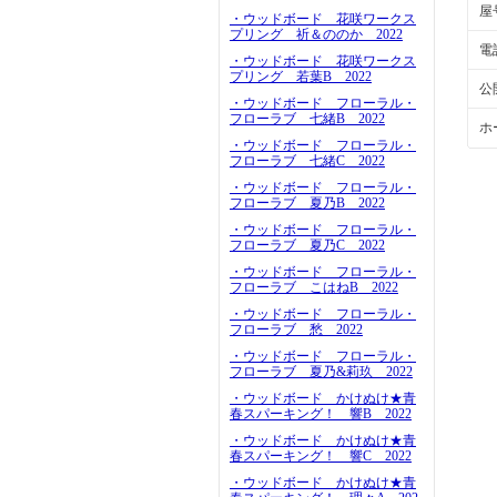
屋
・ウッドボード 花咲ワークス
プリング 祈＆ののか 2022
電
・ウッドボード 花咲ワークス
プリング 若葉B 2022
公
・ウッドボード フローラル・
フローラブ 七緒B 2022
ホ
・ウッドボード フローラル・
フローラブ 七緒C 2022
・ウッドボード フローラル・
フローラブ 夏乃B 2022
・ウッドボード フローラル・
フローラブ 夏乃C 2022
・ウッドボード フローラル・
フローラブ こはねB 2022
・ウッドボード フローラル・
フローラブ 愁 2022
・ウッドボード フローラル・
フローラブ 夏乃&莉玖 2022
・ウッドボード かけぬけ★青
春スパーキング！ 響B 2022
・ウッドボード かけぬけ★青
春スパーキング！ 響C 2022
・ウッドボード かけぬけ★青