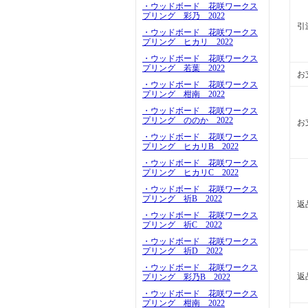
・ウッドボード 花咲ワークス
プリング 彩乃 2022
引
・ウッドボード 花咲ワークス
プリング ヒカリ 2022
・ウッドボード 花咲ワークス
プリング 若葉 2022
お
・ウッドボード 花咲ワークス
プリング 柑南 2022
・ウッドボード 花咲ワークス
プリング ののか 2022
お
・ウッドボード 花咲ワークス
プリング ヒカリB 2022
・ウッドボード 花咲ワークス
プリング ヒカリC 2022
・ウッドボード 花咲ワークス
プリング 祈B 2022
返
・ウッドボード 花咲ワークス
プリング 祈C 2022
・ウッドボード 花咲ワークス
プリング 祈D 2022
・ウッドボード 花咲ワークス
返
プリング 彩乃B 2022
・ウッドボード 花咲ワークス
プリング 柑南 2022