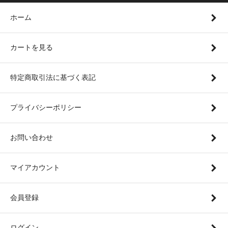
ホーム
カートを見る
特定商取引法に基づく表記
プライバシーポリシー
お問い合わせ
マイアカウント
会員登録
ログイン