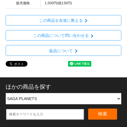
販売価格
1,500円(税136円)
この商品を友達に教える
この商品について問い合わせる
返品について
ほかの商品を探す
検索