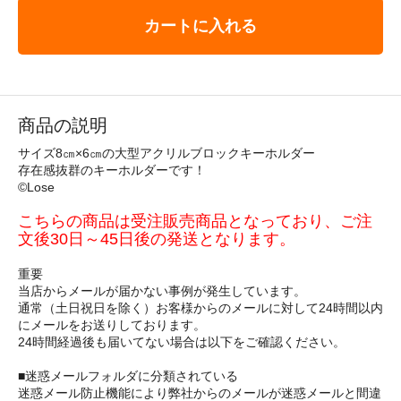
カートに入れる
商品の説明
サイズ8㎝×6㎝の大型アクリルブロックキーホルダー
存在感抜群のキーホルダーです！
©Lose
こちらの商品は受注販売商品となっており、ご注
文後30日～45日後の発送となります。
重要
当店からメールが届かない事例が発生しています。
通常（土日祝日を除く）お客様からのメールに対して24時間以内
にメールをお送りしております。
24時間経過後も届いてない場合は以下をご確認ください。
■迷惑メールフォルダに分類されている
迷惑メール防止機能により弊社からのメールが迷惑メールと間違