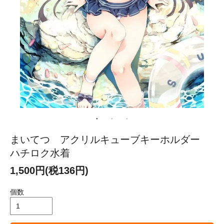
まいてつ アクリルキューブキーホルダー
ハチロク水着
1,500円(税136円)
個数