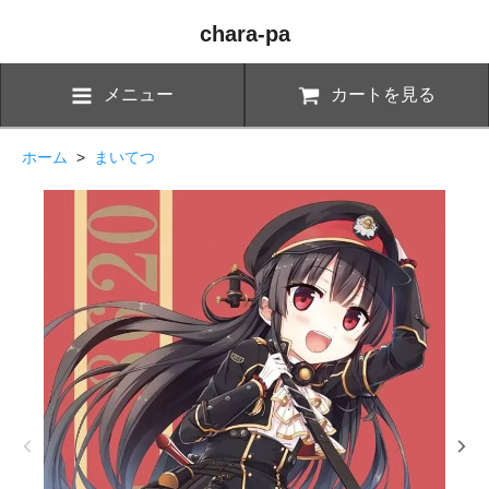
chara-pa
メニュー
カートを見る
ホーム
>
まいてつ