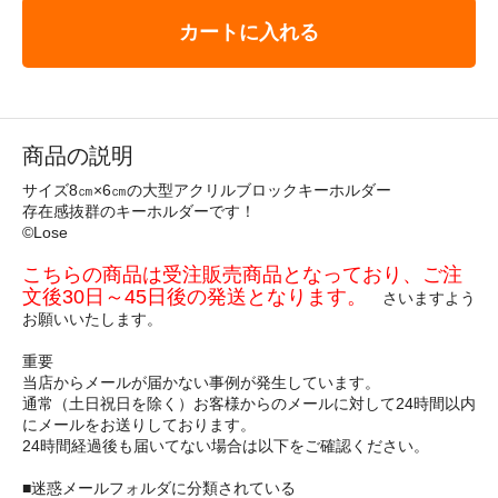
カートに入れる
商品の説明
サイズ8㎝×6㎝の大型アクリルブロックキーホルダー
存在感抜群のキーホルダーです！
©Lose
こちらの商品は受注販売商品となっており、ご注
文後30日～45日後の発送となります。
さいますよう
お願いいたします。
重要
当店からメールが届かない事例が発生しています。
通常（土日祝日を除く）お客様からのメールに対して24時間以内
にメールをお送りしております。
24時間経過後も届いてない場合は以下をご確認ください。
■迷惑メールフォルダに分類されている