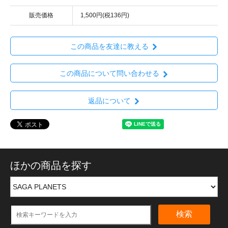
販売価格
1,500円(税136円)
この商品を友達に教える
この商品について問い合わせる
返品について
ほかの商品を探す
検索