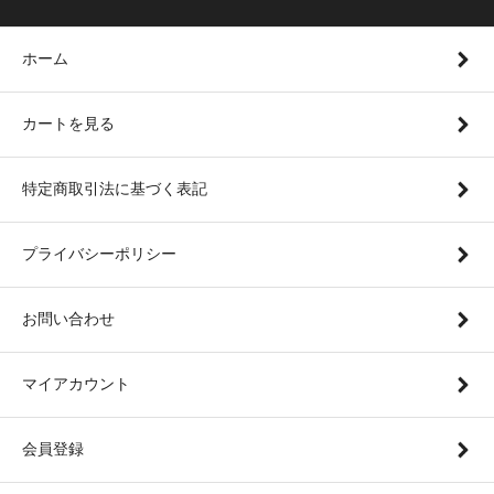
ホーム
カートを見る
特定商取引法に基づく表記
プライバシーポリシー
お問い合わせ
マイアカウント
会員登録