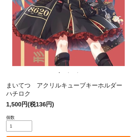
まいてつ アクリルキューブキーホルダー
ハチロク
1,500円(税136円)
個数