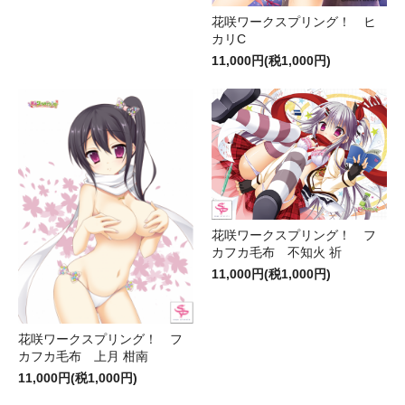
花咲ワークスプリング！ ヒ
カリC
11,000円(税1,000円)
花咲ワークスプリング！ フ
カフカ毛布 不知火 祈
11,000円(税1,000円)
花咲ワークスプリング！ フ
カフカ毛布 上月 柑南
11,000円(税1,000円)