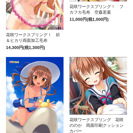
花咲ワークスプリング！ フ
カフカ毛布 空森若葉
11,000円(税1,000円)
花咲ワークスプリング！ 祈
＆ヒカリ両面加工毛布
14,300円(税1,300円)
花咲ワークスプリング 花咲
ののか 両面印刷クッション
カバー