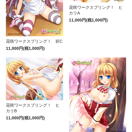
花咲ワークスプリング！ ヒ
カリA
11,000円(税1,000円)
花咲ワークスプリング！ 祈C
11,000円(税1,000円)
花咲ワークスプリング！ ヒ
カリB
11,000円(税1,000円)