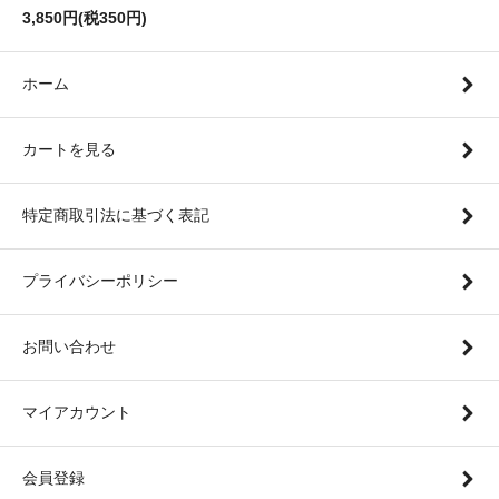
3,850円(税350円)
ホーム
カートを見る
特定商取引法に基づく表記
プライバシーポリシー
お問い合わせ
マイアカウント
会員登録