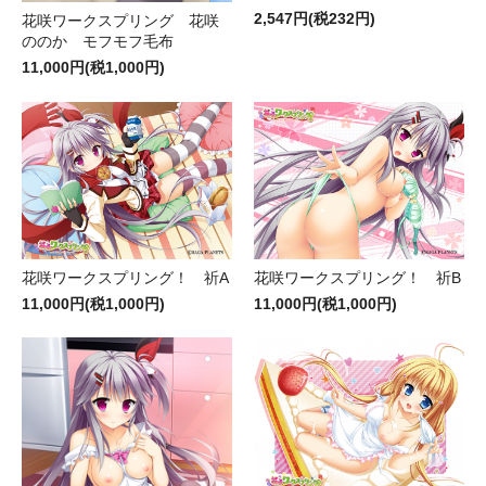
2,547円(税232円)
花咲ワークスプリング 花咲
ののか モフモフ毛布
11,000円(税1,000円)
花咲ワークスプリング！ 祈A
花咲ワークスプリング！ 祈B
11,000円(税1,000円)
11,000円(税1,000円)