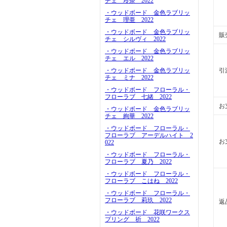
チェ 玲奈 2022
・ウッドボード 金色ラブリッ
チェ 理亜 2022
・ウッドボード 金色ラブリッ
販
チェ シルヴィ 2022
・ウッドボード 金色ラブリッ
チェ エル 2022
・ウッドボード 金色ラブリッ
引
チェ ミナ 2022
・ウッドボード フローラル・
フローラブ 七緒 2022
お
・ウッドボード 金色ラブリッ
チェ 絢華 2022
・ウッドボード フローラル・
フローラブ アーデルハイト 2
お
022
・ウッドボード フローラル・
フローラブ 夏乃 2022
・ウッドボード フローラル・
フローラブ こはね 2022
・ウッドボード フローラル・
フローラブ 莉玖 2022
返
・ウッドボード 花咲ワークス
プリング 祈 2022