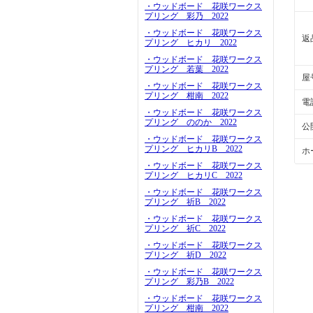
・ウッドボード 花咲ワークス
プリング 彩乃 2022
・ウッドボード 花咲ワークス
返
プリング ヒカリ 2022
・ウッドボード 花咲ワークス
プリング 若葉 2022
屋
・ウッドボード 花咲ワークス
プリング 柑南 2022
電
・ウッドボード 花咲ワークス
プリング ののか 2022
公
・ウッドボード 花咲ワークス
プリング ヒカリB 2022
ホ
・ウッドボード 花咲ワークス
プリング ヒカリC 2022
・ウッドボード 花咲ワークス
プリング 祈B 2022
・ウッドボード 花咲ワークス
プリング 祈C 2022
・ウッドボード 花咲ワークス
プリング 祈D 2022
・ウッドボード 花咲ワークス
プリング 彩乃B 2022
・ウッドボード 花咲ワークス
プリング 柑南 2022