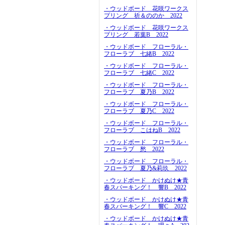
・ウッドボード 花咲ワークス
プリング 祈＆ののか 2022
・ウッドボード 花咲ワークス
プリング 若葉B 2022
・ウッドボード フローラル・
フローラブ 七緒B 2022
・ウッドボード フローラル・
フローラブ 七緒C 2022
・ウッドボード フローラル・
フローラブ 夏乃B 2022
・ウッドボード フローラル・
フローラブ 夏乃C 2022
・ウッドボード フローラル・
フローラブ こはねB 2022
・ウッドボード フローラル・
フローラブ 愁 2022
・ウッドボード フローラル・
フローラブ 夏乃&莉玖 2022
・ウッドボード かけぬけ★青
春スパーキング！ 響B 2022
・ウッドボード かけぬけ★青
春スパーキング！ 響C 2022
・ウッドボード かけぬけ★青