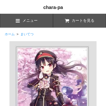
chara-pa
メニュー
カートを見る
ホーム
>
まいてつ