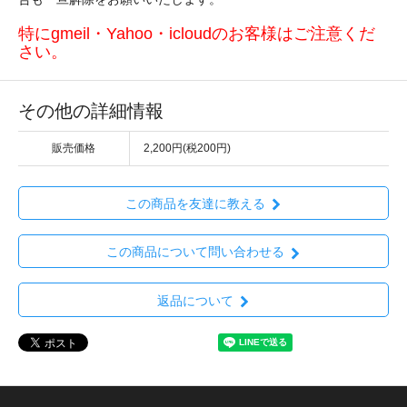
特にgmeil・Yahoo・icloudのお客様はご注意くだ
さい。
その他の詳細情報
販売価格
2,200円(税200円)
この商品を友達に教える
この商品について問い合わせる
返品について