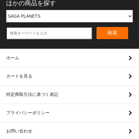
ほかの商品を探す
検索
ホーム
カートを見る
特定商取引法に基づく表記
プライバシーポリシー
お問い合わせ