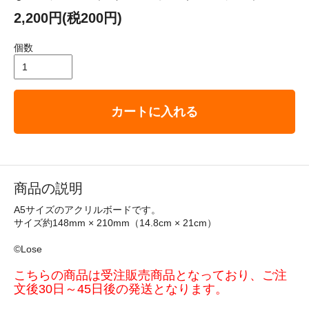
2,200円(税200円)
個数
カートに入れる
商品の説明
A5サイズのアクリルボードです。
サイズ約148mm × 210mm（14.8cm × 21cm）
©Lose
こちらの商品は受注販売商品となっており、ご注
文後30日～45日後の発送となります。